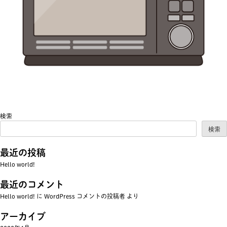
投稿ナビゲーション
検索
検索
最近の投稿
Hello world!
最近のコメント
Hello world!
に
WordPress コメントの投稿者
より
アーカイブ