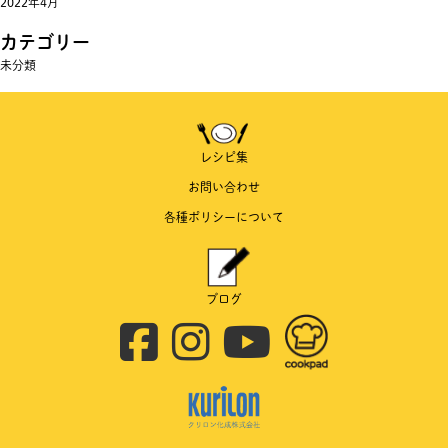
2022年4月
カテゴリー
未分類
レシピ集
お問い合わせ
各種ポリシーについて
ブログ