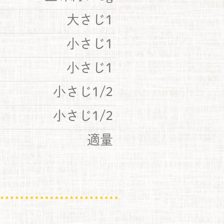
大さじ1
小さじ1
小さじ1
小さじ1/2
小さじ1/2
適量