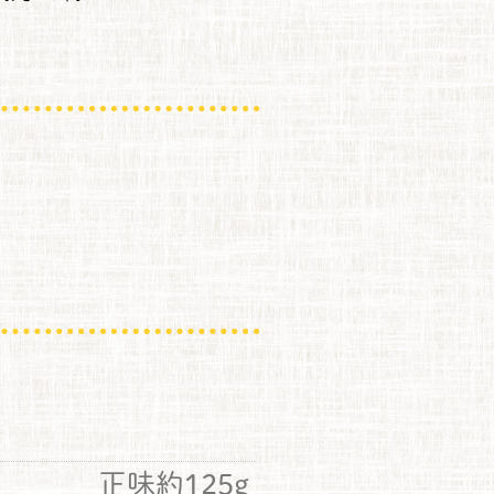
正味約125g