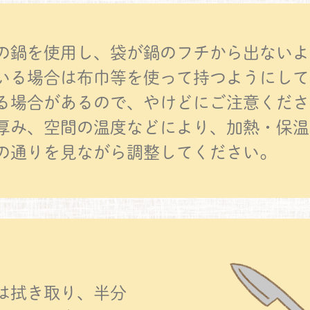
の鍋を使用し、袋が鍋のフチから出ないよ
いる場合は布巾等を使って持つようにして
る場合があるので、やけどにご注意くださ
厚み、空間の温度などにより、加熱・保温
の通りを見ながら調整してください。
は拭き取り、半分