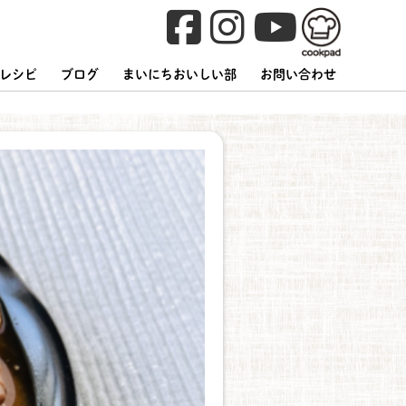
レシピ
ブログ
まいにちおいしい部
お問い合わせ