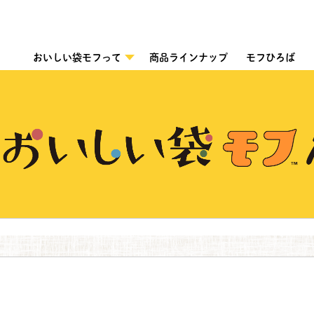
おいしい袋モフって
商品ラインナップ
モフひろば