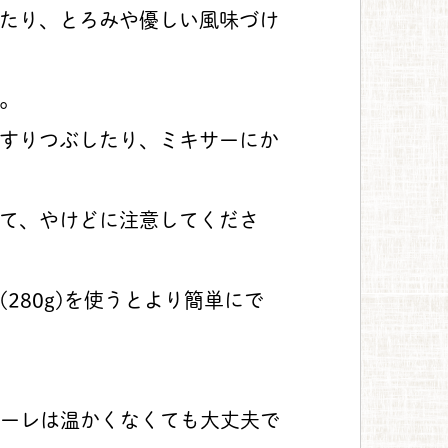
たり、とろみや優しい風味づけ
。
すりつぶしたり、ミキサーにか
て、やけどに注意してくださ
280g)を使うとより簡単にで
ューレは温かくなくても大丈夫で