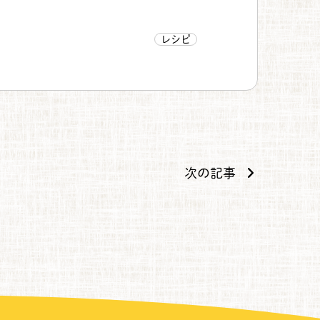
レシピ
次の記事