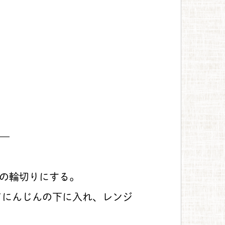
—
幅の輪切りにする。
にんじんの下に入れ、レンジ