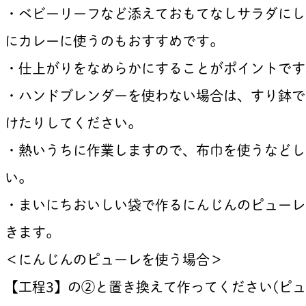
・ベビーリーフなど添えておもてなしサラダにし
にカレーに使うのもおすすめです。
・仕上がりをなめらかにすることがポイントです
・ハンドブレンダーを使わない場合は、すり鉢で
けたりしてください。
・熱いうちに作業しますので、布巾を使うなどし
い。
・まいにちおいしい袋で作るにんじんのピューレ(
きます。
＜にんじんのピューレを使う場合＞
【工程3】の②と置き換えて作ってください(ピ