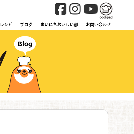
レシピ
ブログ
まいにちおいしい部
お問い合わせ