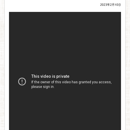
2023年2月10日