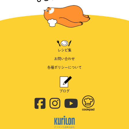
レシピ集
お問い合わせ
各種ポリシーについて
ブログ