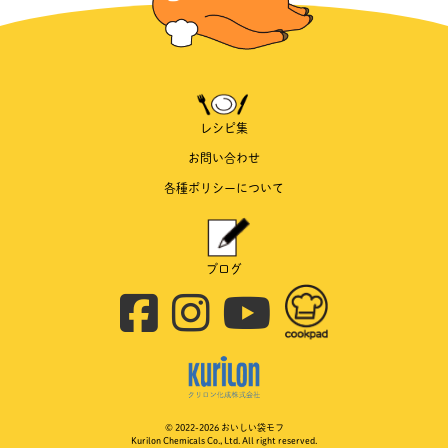
レシピ集
お問い合わせ
各種ポリシーについて
ブログ
© 2022-
2026 おいしい袋モフ
Kurilon Chemicals Co., Ltd. All right reserved.