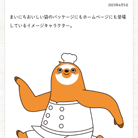
2023年6月5日
まいにちおいしい袋のパッケージにもホームページにも登場
しているイメージキャラクター。