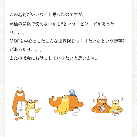
この名前がいいな！と思ったのですが、
商標の関係で使えないかも⁉︎というエピソードがあった
り、、、
MOFを中心としたこんな世界観をつくりたいなという野望⁉︎
があったり、、、
またの機会にお話ししていきたいと思います。