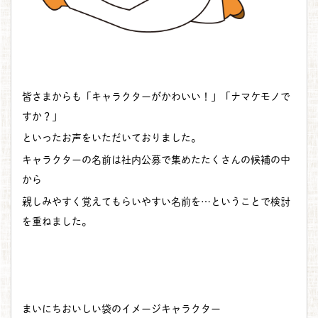
皆さまからも「キャラクターがかわいい！」「ナマケモノで
すか？」
といったお声をいただいておりました。
キャラクターの名前は社内公募で集めたたくさんの候補の中
から
親しみやすく覚えてもらいやすい名前を…ということで検討
を重ねました。
まいにちおいしい袋のイメージキャラクター